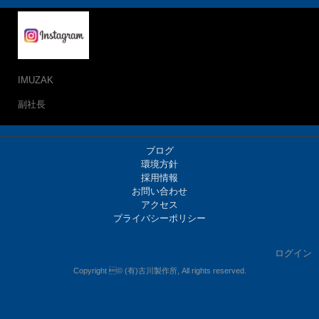
IMUZAK
副社長
ブログ
環境方針
採用情報
お問い合わせ
アクセス
プライバシーポリシー
ログイン
Copyright © (有)古川製作所, All rights reserved.