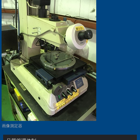
画像測定器