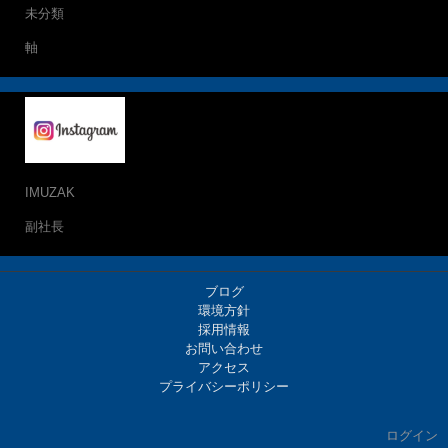
未分類
軸
IMUZAK
副社長
ブログ
環境方針
採用情報
お問い合わせ
アクセス
プライバシーポリシー
ログイン